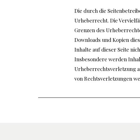
Die durch die Seitenbetrei
Urheberrecht. Die Vervielf
Grenzen des Urheberrechtes
Downloads und Kopien dieser
Inhalte auf dieser Seite ni
Insbesondere werden Inhalte
Urheberrechtsverletzung a
von Rechtsverletzungen we