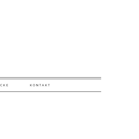
ICKE
KONTAKT