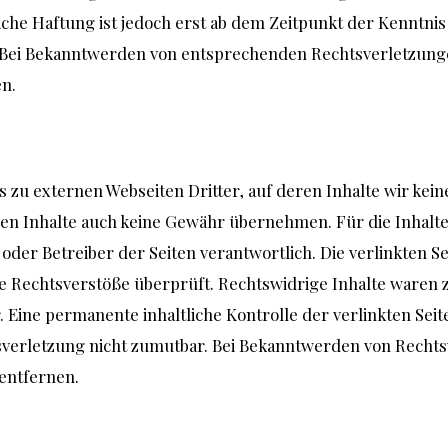
iche Haftung ist jedoch erst ab dem Zeitpunkt der Kenntnis
 Bei Bekanntwerden von entsprechenden Rechtsverletzung
n.
 zu externen Webseiten Dritter, auf deren Inhalte wir kein
en Inhalte auch keine Gewähr übernehmen. Für die Inhalte d
r oder Betreiber der Seiten verantwortlich. Die verlinkten
e Rechtsverstöße überprüft. Rechtswidrige Inhalte waren 
 Eine permanente inhaltliche Kontrolle der verlinkten Seit
sverletzung nicht zumutbar. Bei Bekanntwerden von Recht
entfernen.