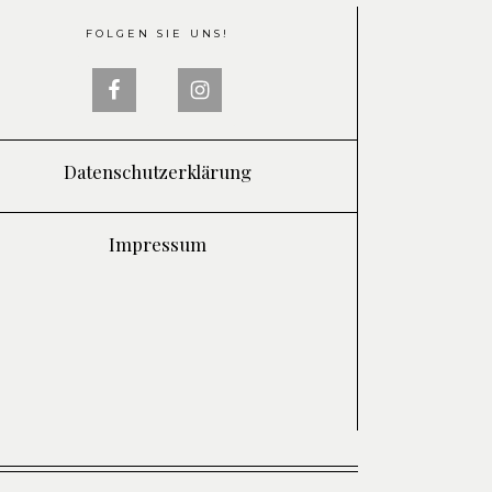
FOLGEN SIE UNS!
Datenschutzerklärung
Impressum