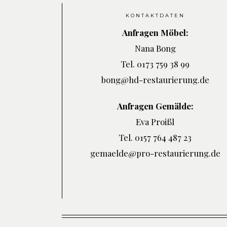
KONTAKTDATEN
Anfragen Möbel:
Nana Bong
Tel. 0173 759 38 99
bong@hd-restaurierung.de
Anfragen Gemälde:
Eva Proißl
Tel. 0157 764 487 23
gemaelde@pro-restaurierung.de