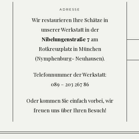
ADRESSE
Wir restaurieren Ihre Schätze in
unserer Werkstatt in der
Nibelungenstraße 7
am
Rotkreuzplatz in München
(Nymphenburg- Neuhausen).
Telefonnummer der Werkstatt:
089 – 203 267 86
Oder kommen Sie einfach vorbei, wir
freuen uns über Ihren Besuch!