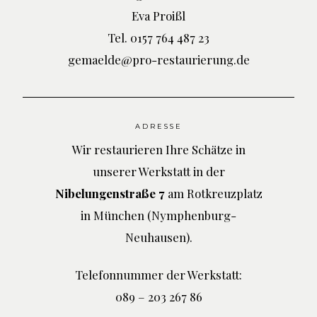
Eva Proißl
Tel. 0157 764 487 23
gemaelde@pro-restaurierung.de
ADRESSE
Wir restaurieren Ihre Schätze in
unserer Werkstatt in der
Nibelungenstraße 7
am Rotkreuzplatz
in München (Nymphenburg-
Neuhausen).
Telefonnummer der Werkstatt:
089 – 203 267 86