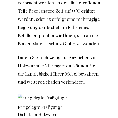
verbracht werden, in der die betroffenen
Teile über längere Zeit auf 55°C erhitzt
werden, oder es erfolgt eine mehrtägige
Begasung der Möbel. Im Falle eines
Befalls empfehlen wir Ihnen, sich an die
Binker Materialschutz GmbH
zu wenden.
Indem Sie rechtzeitig auf Anzeichen von
Holzwurmbefall reagieren, können Sie
die Langlebigkeit Ihrer Möbel bewahren
und weitere Schäden verhindern.
Freigelegte Fraßgänge:
Da hat ein Holzwurm