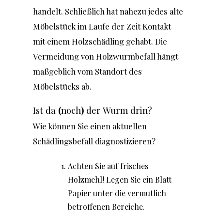
handelt. Schließlich hat nahezu jedes alte
Möbelstück im Laufe der Zeit Kontakt
mit einem Holzschädling gehabt. Die
Vermeidung von Holzwurmbefall hängt
maßgeblich vom Standort
des
Möbelstücks ab.
Ist da
(
noch
)
der Wurm drin?
Wie können Sie einen aktuellen
Schädlingsbefall diagnostizieren?
Achten Sie auf frisches
Holzmehl! Legen Sie ein Blatt
Papier unter die vermutlich
betroffenen Bereiche.