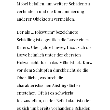
Möbel befallen, um weitere Schäden zu
verhindern und die Kontaminierung
anderer Objekte zu vermeiden.
Der als „Holzwurm“ bezeichnete
Schädling ist eigentlich die Larve eines
Käfers. Über Jahre hinweg frisst sich die
Larve heimlich unter der obersten
Holzschicht durch das Möbelstück. Kurz
vor dem Schlüpfen durchbricht sie die
Oberfläche, wodurch die
charakteristischen Ausflugslöcher
entstehen. Oft ist es schwierig
festzustellen, ob der Befall akut ist oder
es sich um bereits vorhandene Schäden