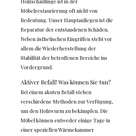
Holzschädlinge ist in der
Möbelrestaurierung oft nicht von
Bedeutung. Unser Hauptanliegen ist die
Reparatur der entstandenen Schäden.
Neben ästhetischen Eingriffen steht vor
allem die Wiederherstellung der
Stabilität der betroffenen Bereiche im
Vordergrund.
Aktiver Befall! Was können Sie tun?
Bei einem akuten Befall stehen
verschiedene Methoden zur Verfügung,
um den Holzwurm zu bekämpfen. Die
Möbel können entweder einige Tage in
einer speziellen Wärmekammer