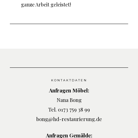
ganze Arbeit geleistet!
KONTAKTDATEN
Anfragen Möbel:
Nana Bong
Tel. 0173 759 38 99
bong@hd-restaurierung.de
Anfragen Gemälde: