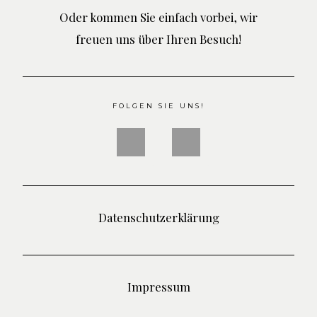
Oder kommen Sie einfach vorbei, wir
freuen uns über Ihren Besuch!
FOLGEN SIE UNS!
Datenschutzerklärung
Impressum