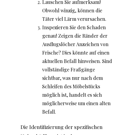
Lauschen Sie aufmerksam!
Obwohl winzig, können die
Täter viel Lärm verursachen.
Inspezieren Sie den Schaden
genau! Zeigen die Ränder der
Ausflugslöcher Anzeichen von
Frische? Dies könnte auf einen
aktuellen Befall hinweisen. Sind
vollständige Fraßgänge
sichtbar, was nur nach dem
Schleifen des Möbelstücks
möglich ist, handelt es sich
möglicherweise um einen alten
Befall.
Die Identifizierung der spezifischen